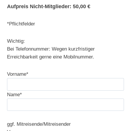
Aufpreis Nicht-Mitglieder: 50,00 €
*Pflichtfelder
Wichtig:
Bei Telefonnummer: Wegen kurzfristiger
Erreichbarkeit gerne eine Mobilnummer.
Vorname*
Name*
ggf. Mitreisende/Mitreisender