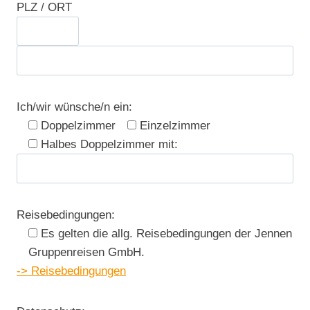
PLZ / ORT
Ich/wir wünsche/n ein:
Doppelzimmer
Einzelzimmer
Halbes Doppelzimmer mit:
Reisebedingungen:
Es gelten die allg. Reisebedingungen der Jennen
Gruppenreisen GmbH.
-> Reisebedingungen