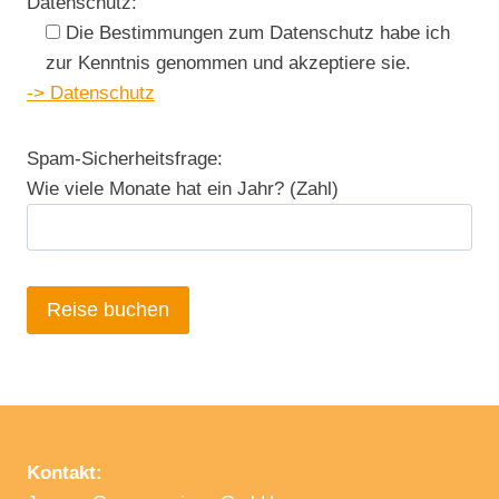
Datenschutz:
Die Bestimmungen zum Datenschutz habe ich
zur Kenntnis genommen und akzeptiere sie.
-> Datenschutz
Spam-Sicherheitsfrage:
Wie viele Monate hat ein Jahr? (Zahl)
Kontakt: