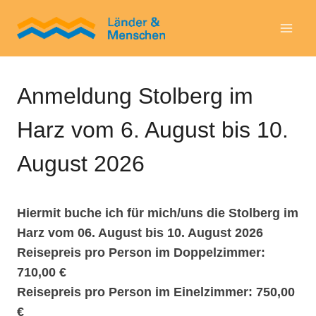
Zum
Inhalt
springen
Anmeldung Stolberg im
Harz vom 6. August bis 10.
August 2026
Hiermit buche ich für mich/uns die Stolberg im
Harz vom 06. August bis 10. August 2026
Reisepreis pro Person im Doppelzimmer:
710,00 €
Reisepreis pro Person im Einelzimmer: 750,00
€