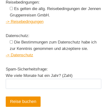
Reisebedingungen:
Es gelten die allg. Reisebedingungen der Jennen
Gruppenreisen GmbH.
-> Reisebedingungen
Datenschutz:
Die Bestimmungen zum Datenschutz habe ich
zur Kenntnis genommen und akzeptiere sie.
-> Datenschutz
Spam-Sicherheitsfrage:
Wie viele Monate hat ein Jahr? (Zahl)