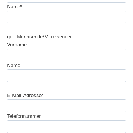
Name*
ggf. Mitreisende/Mitreisender
Vorname
Name
E-Mail-Adresse*
Telefonnummer